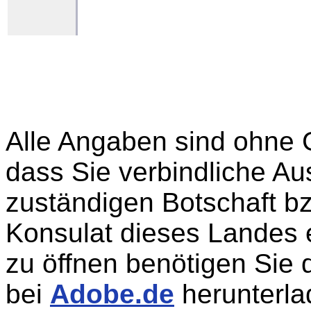
Alle Angaben sind ohne 
dass Sie verbindliche Aus
zuständigen Botschaft b
Konsulat dieses Landes 
zu öffnen benötigen Sie 
bei
Adobe.de
herunterla