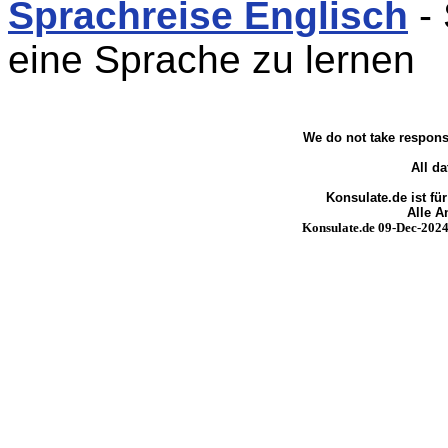
Sprachreise Englisch
- 
eine Sprache zu lernen
We do not take responsi
All da
Konsulate.de ist fü
Alle 
Konsulate.de 09-Dec-2024 