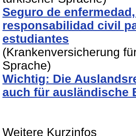
Seguro de enfermedad,
responsabilidad civil 
estudiantes
(Krankenversicherung für
Sprache)
Wichtig: Die Auslandsr
auch für ausländische 
Weitere Kurzinfos