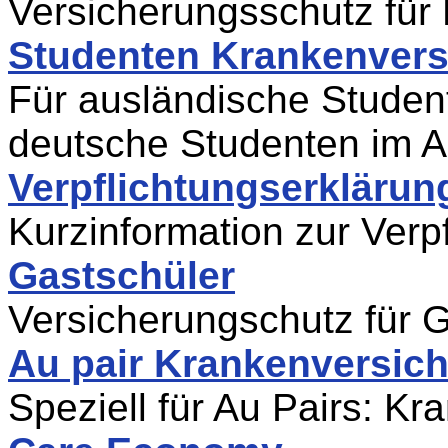
Versicherungsschutz für
Studenten Krankenvers
Für ausländische Studen
deutsche Studenten im 
Verpflichtungserklärun
Kurzinformation zur Verp
Gastschüler
Versicherungschutz für 
Au pair Krankenversic
Speziell für Au Pairs: K