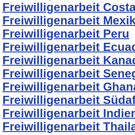
Freiwilligenarbeit Cost
Freiwilligenarbeit Mexi
Freiwilligenarbeit Peru
Freiwilligenarbeit Ecua
Freiwilligenarbeit Kana
Freiwilligenarbeit Sene
Freiwilligenarbeit Ghan
Freiwilligenarbeit Südaf
Freiwilligenarbeit Indie
Freiwilligenarbeit Thai