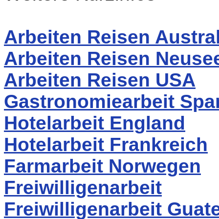
Arbeiten Reisen Austra
Arbeiten Reisen Neuse
Arbeiten Reisen USA
Gastronomiearbeit Spa
Hotelarbeit England
Hotelarbeit Frankreich
Farmarbeit Norwegen
Freiwilligenarbeit
Freiwilligenarbeit Guat