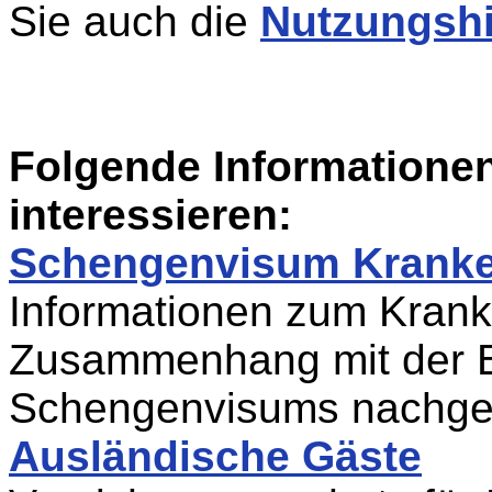
Sie auch die
Nutzungsh
Folgende Informatione
interessieren:
Schengenvisum Kranke
Informationen zum Krank
Zusammenhang mit der B
Schengenvisums nachge
Ausländische Gäste