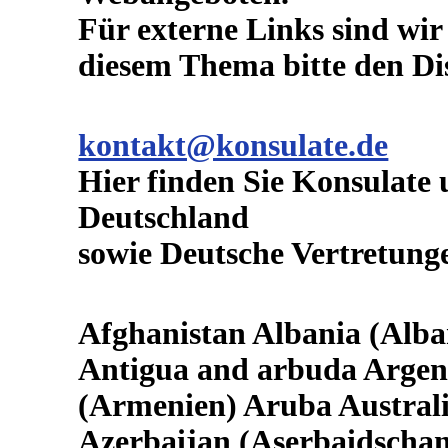
Für externe Links sind wir 
diesem Thema bitte den Di
kontakt@konsulate.de
Hier finden Sie Konsulate
Deutschland
sowie Deutsche Vertretung
Afghanistan Albania (Alba
Antigua and arbuda Argen
(Armenien) Aruba Australia
Azerbaijan (Aserbaidscha