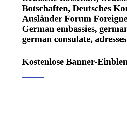
Botschaften, Deutsches Kon
Ausländer Forum Foreign
German embassies, german
german consulate, adresses
Kostenlose Banner-Einblen