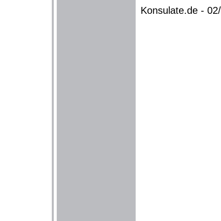
Konsulate.de - 0