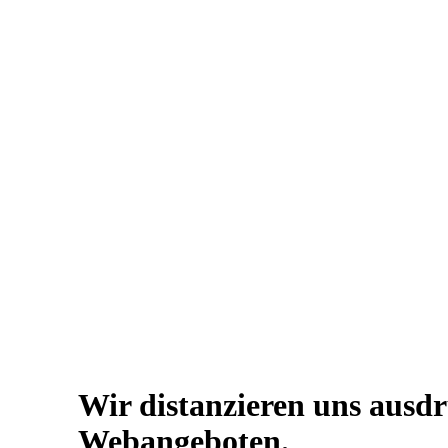
Wir distanzieren uns ausd
Webangeboten.