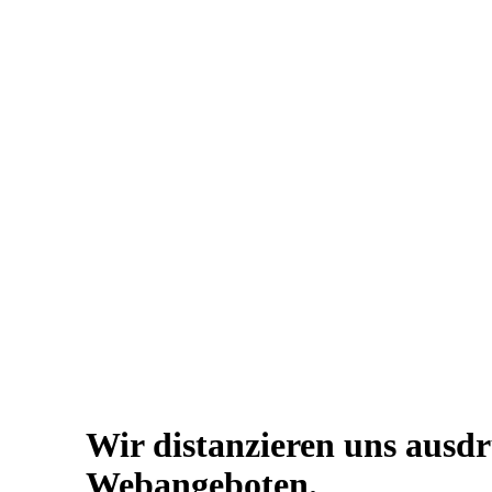
Wir distanzieren uns ausd
Webangeboten.