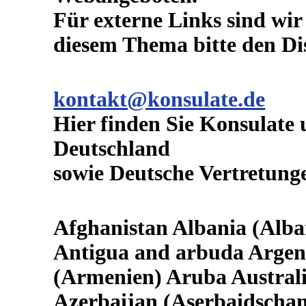
Für externe Links sind wir 
diesem Thema bitte den Di
kontakt@konsulate.de
Hier finden Sie Konsulate
Deutschland
sowie Deutsche Vertretung
Afghanistan Albania (Alba
Antigua and arbuda Argen
(Armenien) Aruba Australia
Azerbaijan (Aserbaidscha