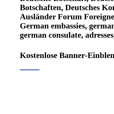
Botschaften, Deutsches Kon
Ausländer Forum Foreign
German embassies, german
german consulate, adresses
Kostenlose Banner-Einblen