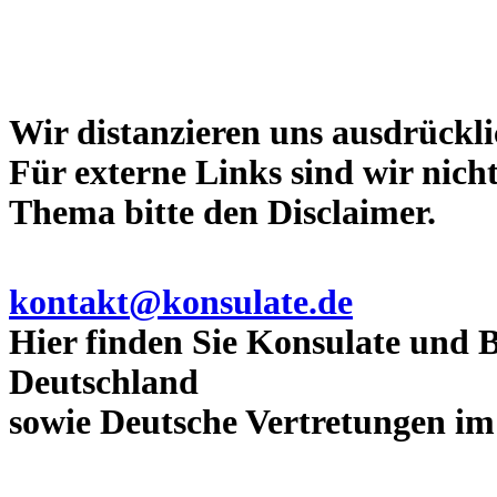
Wir distanzieren uns ausdrückl
Für externe Links sind wir nicht
Thema bitte den Disclaimer.
kontakt@konsulate.de
Hier finden Sie Konsulate und 
Deutschland
sowie Deutsche Vertretungen im