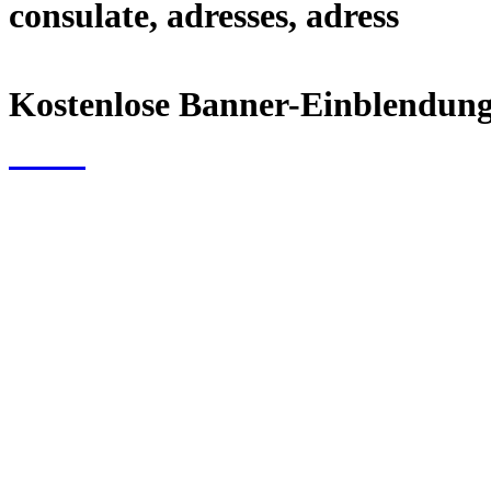
consulate, adresses, adress
Kostenlose Banner-Einblendunge