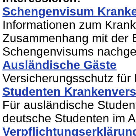
Schengenvisum Kranke
Informationen zum Krank
Zusammenhang mit der B
Schengenvisums nachge
Ausländische Gäste
Versicherungsschutz für
Studenten Krankenvers
Für ausländische Studen
deutsche Studenten im 
Verpflichtungserklärun