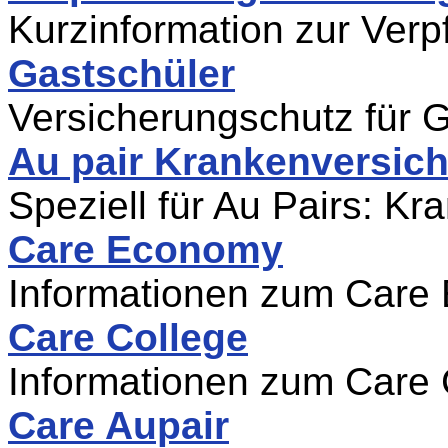
Kurzinformation zur Verp
Gastschüler
Versicherungschutz für 
Au pair Krankenversic
Speziell für Au Pairs: K
Care Economy
Informationen zum Care
Care College
Informationen zum Care 
Care Aupair