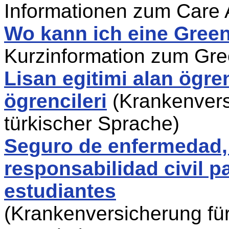
Informationen zum Care 
Wo kann ich eine Gree
Kurzinformation zum Gr
Lisan egitimi alan ögren
ögrencileri
(Krankenvers
türkischer Sprache)
Seguro de enfermedad,
responsabilidad civil 
estudiantes
(Krankenversicherung für