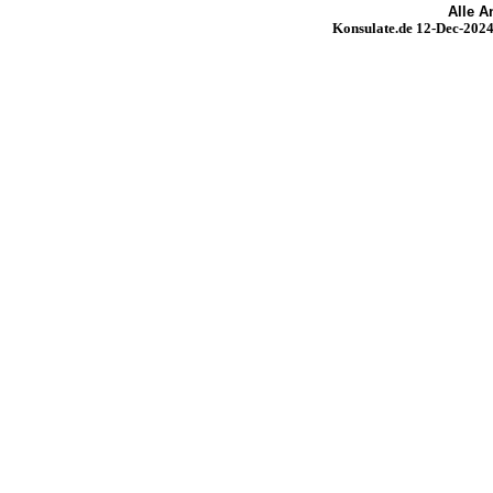
Alle 
Konsulate.de 12-Dec-2024 