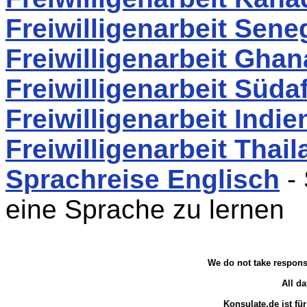
Freiwilligenarbeit Sene
Freiwilligenarbeit Ghan
Freiwilligenarbeit Südaf
Freiwilligenarbeit Indie
Freiwilligenarbeit Thai
Sprachreise Englisch
- 
eine Sprache zu lernen
We do not take responsi
All da
Konsulate.de ist fü