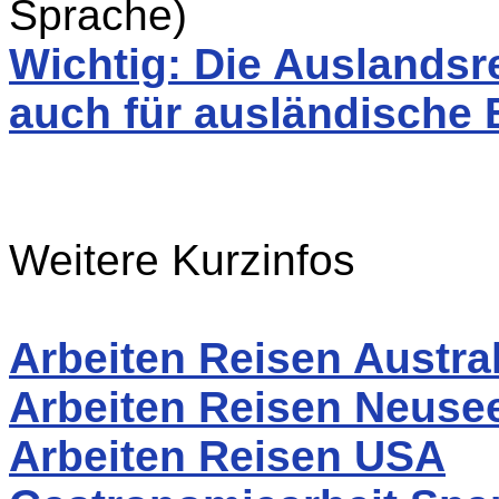
Sprache)
Wichtig: Die Auslandsr
auch für ausländische 
Weitere Kurzinfos
Arbeiten Reisen Austra
Arbeiten Reisen Neuse
Arbeiten Reisen USA