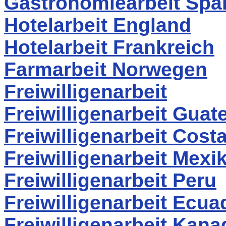
Gastronomiearbeit Spa
Hotelarbeit England
Hotelarbeit Frankreich
Farmarbeit Norwegen
Freiwilligenarbeit
Freiwilligenarbeit Guat
Freiwilligenarbeit Cost
Freiwilligenarbeit Mexi
Freiwilligenarbeit Peru
Freiwilligenarbeit Ecua
Freiwilligenarbeit Kana