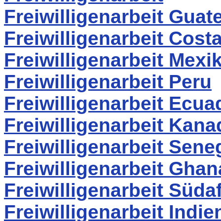
Freiwilligenarbeit Guat
Freiwilligenarbeit Cost
Freiwilligenarbeit Mexi
Freiwilligenarbeit Peru
Freiwilligenarbeit Ecua
Freiwilligenarbeit Kana
Freiwilligenarbeit Sene
Freiwilligenarbeit Ghan
Freiwilligenarbeit Südaf
Freiwilligenarbeit Indie