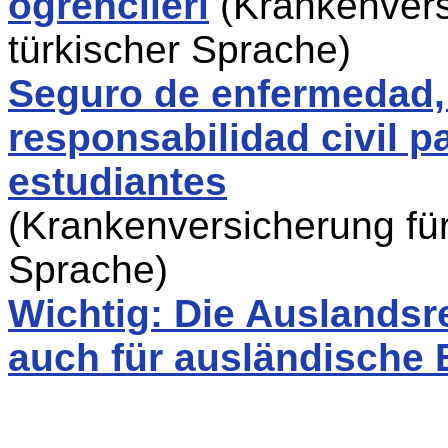
ögrencileri
(Krankenvers
türkischer Sprache)
Seguro de enfermedad,
responsabilidad civil 
estudiantes
(Krankenversicherung für
Sprache)
Wichtig: Die Auslandsr
auch für ausländische 