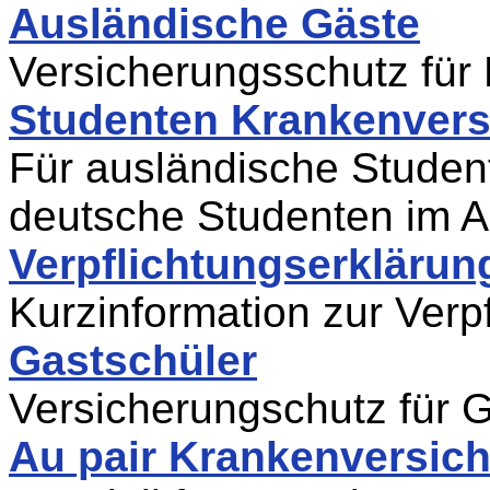
Ausländische Gäste
Versicherungsschutz für
Studenten Krankenvers
Für ausländische Studen
deutsche Studenten im 
Verpflichtungserklärun
Kurzinformation zur Verp
Gastschüler
Versicherungschutz für 
Au pair Krankenversic