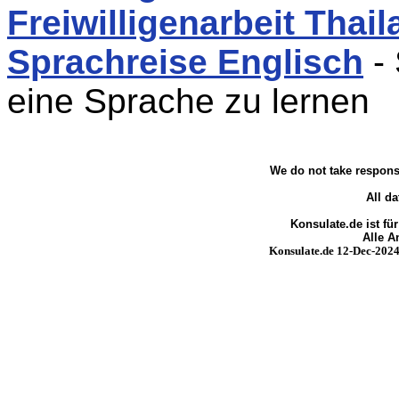
Freiwilligenarbeit Thai
Sprachreise Englisch
- 
eine Sprache zu lernen
We do not take responsi
All da
Konsulate.de ist fü
Alle 
Konsulate.de 12-Dec-2024 