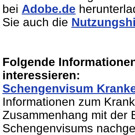
bei
Adobe.de
herunterla
Sie auch die
Nutzungsh
Folgende Informatione
interessieren:
Schengenvisum Kranke
Informationen zum Krank
Zusammenhang mit der B
Schengenvisums nachge