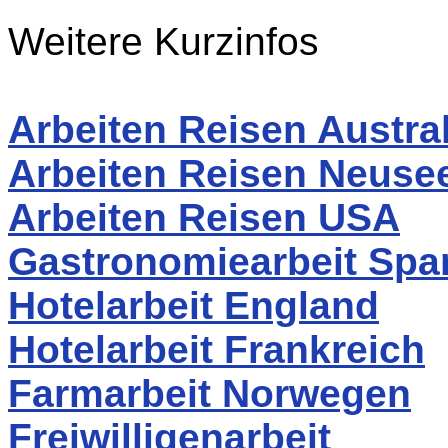
Weitere Kurzinfos
Arbeiten Reisen Austra
Arbeiten Reisen Neuse
Arbeiten Reisen USA
Gastronomiearbeit Spa
Hotelarbeit England
Hotelarbeit Frankreich
Farmarbeit Norwegen
Freiwilligenarbeit