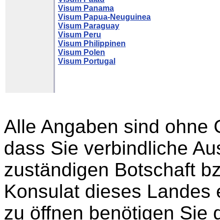
Visum Panama
Visum Papua-Neuguinea
Visum Paraguay
Visum Peru
Visum Philippinen
Visum Polen
Visum Portugal
Alle Angaben sind ohne 
dass Sie verbindliche Aus
zuständigen Botschaft b
Konsulat dieses Landes 
zu öffnen benötigen Sie 