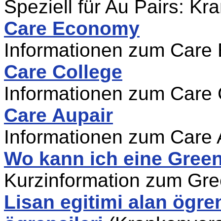
Speziell für Au Pairs: K
Care Economy
Informationen zum Care
Care College
Informationen zum Care 
Care Aupair
Informationen zum Care 
Wo kann ich eine Gree
Kurzinformation zum Gr
Lisan egitimi alan ögren