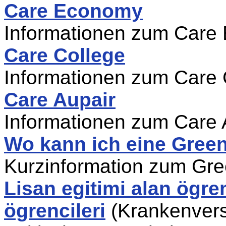
Care Economy
Informationen zum Care
Care College
Informationen zum Care 
Care Aupair
Informationen zum Care 
Wo kann ich eine Gree
Kurzinformation zum Gr
Lisan egitimi alan ögren
ögrencileri
(Krankenvers