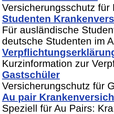
Versicherungsschutz für
Studenten Krankenvers
Für ausländische Studen
deutsche Studenten im 
Verpflichtungserklärun
Kurzinformation zur Verp
Gastschüler
Versicherungschutz für 
Au pair Krankenversic
Speziell für Au Pairs: K