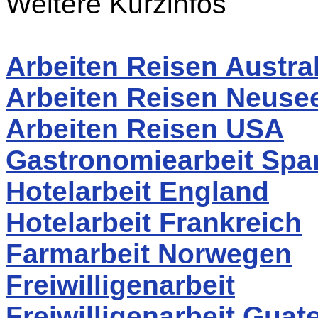
Weitere Kurzinfos
Arbeiten Reisen Austra
Arbeiten Reisen Neuse
Arbeiten Reisen USA
Gastronomiearbeit Spa
Hotelarbeit England
Hotelarbeit Frankreich
Farmarbeit Norwegen
Freiwilligenarbeit
Freiwilligenarbeit Guat