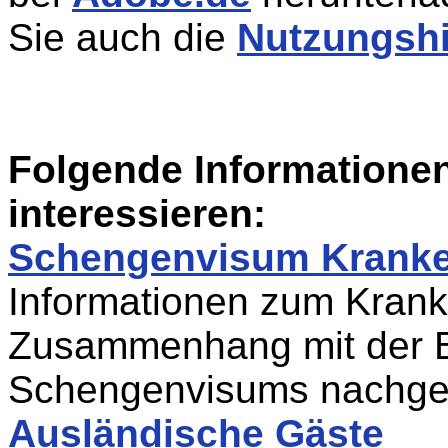
Sie auch die
Nutzungsh
Folgende Informatione
interessieren:
Schengenvisum Kranke
Informationen zum Krank
Zusammenhang mit der B
Schengenvisums nachge
Ausländische Gäste