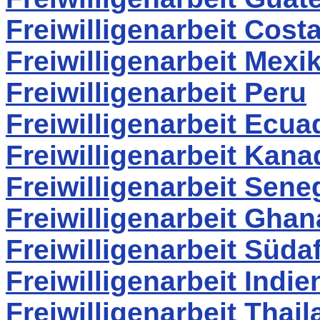
Freiwilligenarbeit Cost
Freiwilligenarbeit Mexi
Freiwilligenarbeit Peru
Freiwilligenarbeit Ecua
Freiwilligenarbeit Kana
Freiwilligenarbeit Sene
Freiwilligenarbeit Ghan
Freiwilligenarbeit Südaf
Freiwilligenarbeit Indie
Freiwilligenarbeit Thai