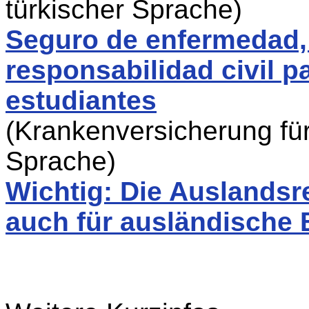
türkischer Sprache)
Seguro de enfermedad,
responsabilidad civil 
estudiantes
(Krankenversicherung für
Sprache)
Wichtig: Die Auslandsr
auch für ausländische 