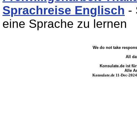
Sprachreise Englisch
- 
eine Sprache zu lernen
We do not take responsi
All da
Konsulate.de ist fü
Alle 
Konsulate.de 11-Dec-2024 