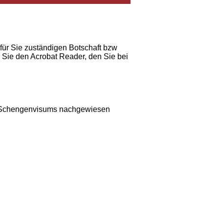
 für Sie zuständigen Botschaft bzw
 Sie den Acrobat Reader, den Sie bei
s Schengenvisums nachgewiesen