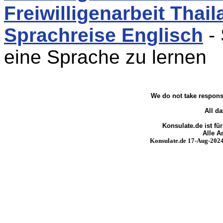
Freiwilligenarbeit Thai
Sprachreise Englisch
- 
eine Sprache zu lernen
We do not take responsi
All da
Konsulate.de ist fü
Alle 
Konsulate.de 17-Aug-2024 