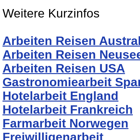
Weitere Kurzinfos
Arbeiten Reisen Austra
Arbeiten Reisen Neuse
Arbeiten Reisen USA
Gastronomiearbeit Spa
Hotelarbeit England
Hotelarbeit Frankreich
Farmarbeit Norwegen
Freiwilligenarbeit