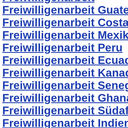
Freiwilligenarbeit Guat
Freiwilligenarbeit Cost
Freiwilligenarbeit Mexi
Freiwilligenarbeit Peru
Freiwilligenarbeit Ecua
Freiwilligenarbeit Kana
Freiwilligenarbeit Sene
Freiwilligenarbeit Ghan
Freiwilligenarbeit Südaf
Freiwilligenarbeit Indie