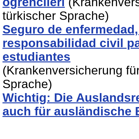
ögrencileri
(Krankenvers
türkischer Sprache)
Seguro de enfermedad,
responsabilidad civil 
estudiantes
(Krankenversicherung für
Sprache)
Wichtig: Die Auslandsr
auch für ausländische 