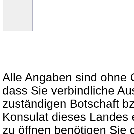
Alle Angaben sind ohne 
dass Sie verbindliche Aus
zuständigen Botschaft b
Konsulat dieses Landes 
zu öffnen benötigen Sie 