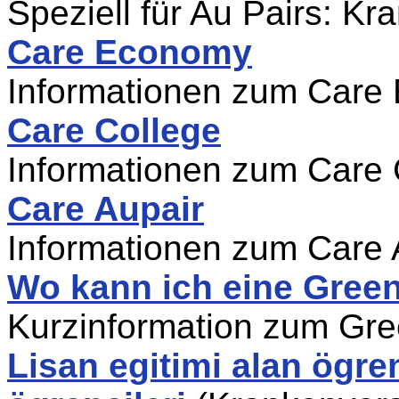
Speziell für Au Pairs: K
Care Economy
Informationen zum Care
Care College
Informationen zum Care 
Care Aupair
Informationen zum Care 
Wo kann ich eine Gree
Kurzinformation zum Gr
Lisan egitimi alan ögren