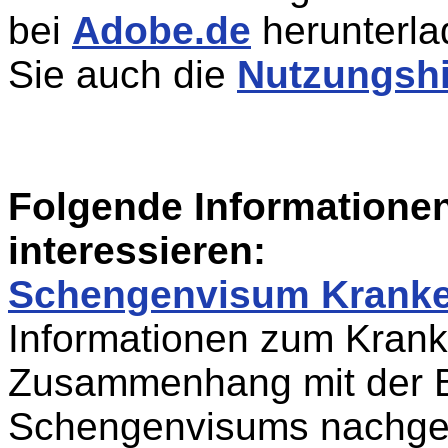
bei
Adobe.de
herunterla
Sie auch die
Nutzungsh
Folgende Informatione
interessieren:
Schengenvisum Kranke
Informationen zum Krank
Zusammenhang mit der B
Schengenvisums nachge