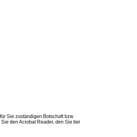
 für Sie zuständigen Botschaft bzw
 Sie den Acrobat Reader, den Sie bei