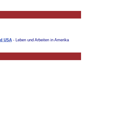
rd USA
- Leben und Arbeiten in Amerika