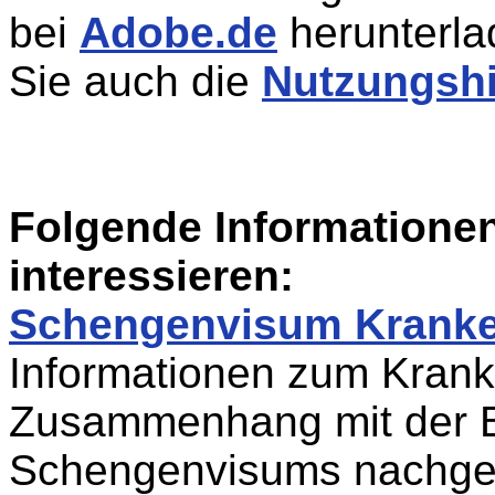
bei
Adobe.de
herunterla
Sie auch die
Nutzungsh
Folgende Informatione
interessieren:
Schengenvisum Kranke
Informationen zum Krank
Zusammenhang mit der B
Schengenvisums nachge