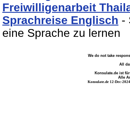
Freiwilligenarbeit Thai
Sprachreise Englisch
- 
eine Sprache zu lernen
We do not take responsi
All da
Konsulate.de ist fü
Alle 
Konsulate.de 12-Dec-2024 