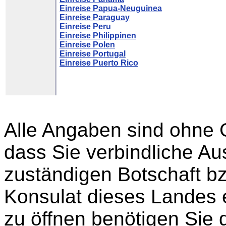
Einreise Papua-Neuguinea
Einreise Paraguay
Einreise Peru
Einreise Philippinen
Einreise Polen
Einreise Portugal
Einreise Puerto Rico
Alle Angaben sind ohne 
dass Sie verbindliche Aus
zuständigen Botschaft b
Konsulat dieses Landes 
zu öffnen benötigen Sie 