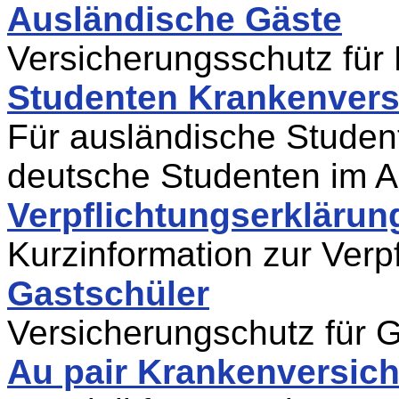
Ausländische Gäste
Versicherungsschutz für
Studenten Krankenvers
Für ausländische Studen
deutsche Studenten im 
Verpflichtungserklärun
Kurzinformation zur Verp
Gastschüler
Versicherungschutz für 
Au pair Krankenversic