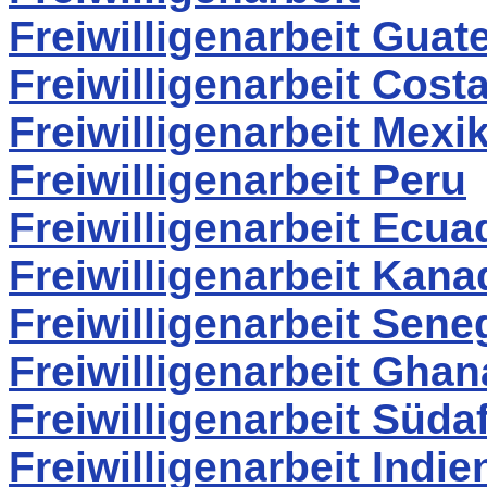
Freiwilligenarbeit Guat
Freiwilligenarbeit Cost
Freiwilligenarbeit Mexi
Freiwilligenarbeit Peru
Freiwilligenarbeit Ecua
Freiwilligenarbeit Kana
Freiwilligenarbeit Sene
Freiwilligenarbeit Ghan
Freiwilligenarbeit Südaf
Freiwilligenarbeit Indie