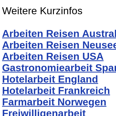
Weitere Kurzinfos
Arbeiten Reisen Austra
Arbeiten Reisen Neuse
Arbeiten Reisen USA
Gastronomiearbeit Spa
Hotelarbeit England
Hotelarbeit Frankreich
Farmarbeit Norwegen
Freiwilligenarbeit