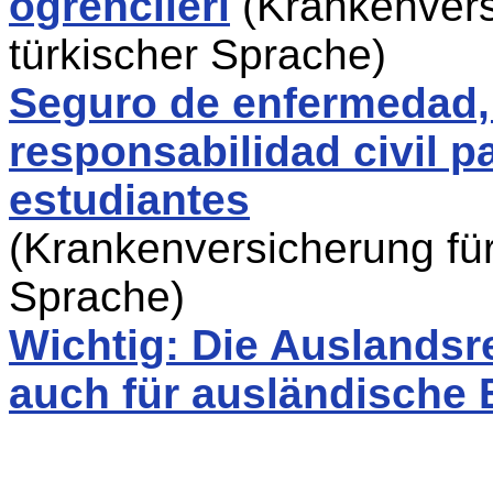
ögrencileri
(Krankenvers
türkischer Sprache)
Seguro de enfermedad,
responsabilidad civil 
estudiantes
(Krankenversicherung für
Sprache)
Wichtig: Die Auslandsr
auch für ausländische 