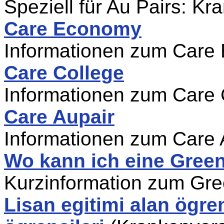
Speziell für Au Pairs: K
Care Economy
Informationen zum Care
Care College
Informationen zum Care 
Care Aupair
Informationen zum Care 
Wo kann ich eine Gree
Kurzinformation zum Gr
Lisan egitimi alan ögren