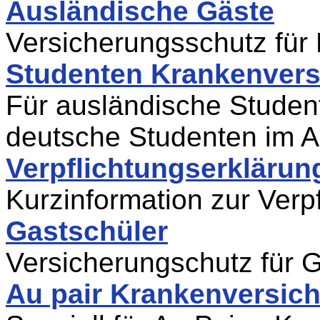
Ausländische Gäste
Versicherungsschutz für
Studenten Krankenvers
Für ausländische Studen
deutsche Studenten im 
Verpflichtungserklärun
Kurzinformation zur Verp
Gastschüler
Versicherungschutz für 
Au pair Krankenversic