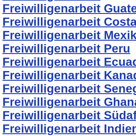
Freiwilligenarbeit Guat
Freiwilligenarbeit Cost
Freiwilligenarbeit Mexi
Freiwilligenarbeit Peru
Freiwilligenarbeit Ecua
Freiwilligenarbeit Kana
Freiwilligenarbeit Sene
Freiwilligenarbeit Ghan
Freiwilligenarbeit Südaf
Freiwilligenarbeit Indie