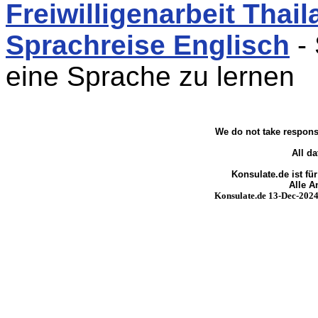
Freiwilligenarbeit Thai
Sprachreise Englisch
- 
eine Sprache zu lernen
We do not take responsi
All da
Konsulate.de ist fü
Alle 
Konsulate.de 13-Dec-2024 