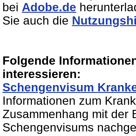
bei
Adobe.de
herunterla
Sie auch die
Nutzungsh
Folgende Informatione
interessieren:
Schengenvisum Kranke
Informationen zum Krank
Zusammenhang mit der B
Schengenvisums nachge