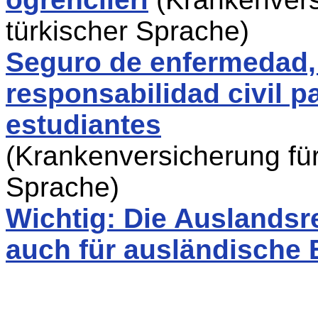
türkischer Sprache)
Seguro de enfermedad,
responsabilidad civil 
estudiantes
(Krankenversicherung für
Sprache)
Wichtig: Die Auslandsr
auch für ausländische 