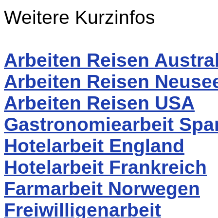
Weitere Kurzinfos
Arbeiten Reisen Austra
Arbeiten Reisen Neuse
Arbeiten Reisen USA
Gastronomiearbeit Spa
Hotelarbeit England
Hotelarbeit Frankreich
Farmarbeit Norwegen
Freiwilligenarbeit