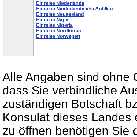
Einreise Niederlande
Einreise Niederländische Antillen
Einreise Neuseeland
Einreise Niger
Einreise Nigeria
Einreise Nordkorea
Einreise Norwegen
Alle Angaben sind ohne 
dass Sie verbindliche Aus
zuständigen Botschaft b
Konsulat dieses Landes 
zu öffnen benötigen Sie 