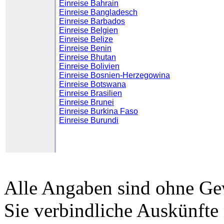
Einreise Bahrain
Einreise Bangladesch
Einreise Barbados
Einreise Belgien
Einreise Belize
Einreise Benin
Einreise Bhutan
Einreise Bolivien
Einreise Bosnien-Herzegowina
Einreise Botswana
Einreise Brasilien
Einreise Brunei
Einreise Burkina Faso
Einreise Burundi
Alle Angaben sind ohne Gew
Sie verbindliche Auskünfte 