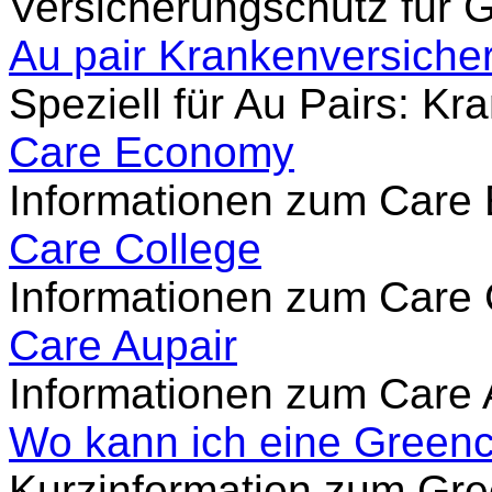
Versicherungschutz für 
Au pair Krankenversiche
Speziell für Au Pairs: K
Care Economy
Informationen zum Care
Care College
Informationen zum Care 
Care Aupair
Informationen zum Care 
Wo kann ich eine Greenc
Kurzinformation zum Gr