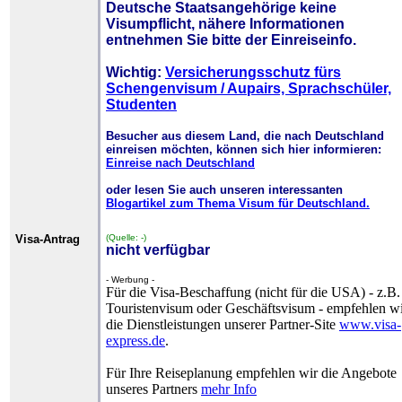
Deutsche Staatsangehörige keine
Visumpflicht
, nähere Informationen
entnehmen Sie bitte der Einreiseinfo.
Wichtig:
Versicherungsschutz fürs
Schengenvisum / Aupairs, Sprachschüler,
Studenten
Besucher aus diesem Land, die nach Deutschland
einreisen möchten, können sich hier informieren:
Einreise nach Deutschland
oder lesen Sie auch unseren interessanten
Blogartikel zum Thema Visum für Deutschland.
Visa-Antrag
(Quelle: -)
nicht verfügbar
- Werbung -
Für die Visa-Beschaffung (nicht für die USA) - z.B.
Touristenvisum oder Geschäftsvisum - empfehlen w
die Dienstleistungen unserer Partner-Site
www.visa-
express.de
.
Für Ihre Reiseplanung empfehlen wir die Angebote
unseres Partners
mehr Info