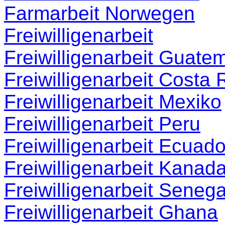
Farmarbeit Norwegen
Freiwilligenarbeit
Freiwilligenarbeit Guate
Freiwilligenarbeit Costa 
Freiwilligenarbeit Mexiko
Freiwilligenarbeit Peru
Freiwilligenarbeit Ecuado
Freiwilligenarbeit Kanad
Freiwilligenarbeit Senega
Freiwilligenarbeit Ghana