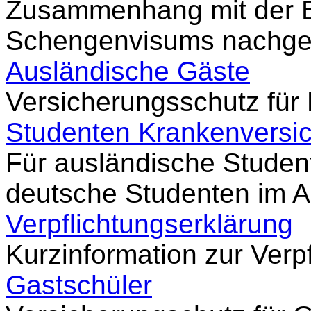
Zusammenhang mit der B
Schengenvisums nachge
Ausländische Gäste
Versicherungsschutz für
Studenten Krankenversi
Für ausländische Studen
deutsche Studenten im 
Verpflichtungserklärung
Kurzinformation zur Verp
Gastschüler