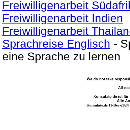
Freiwilligenarbeit Südafr
Freiwilligenarbeit Indien
Freiwilligenarbeit Thaila
Sprachreise Englisch
- S
eine Sprache zu lernen
We do not take responsib
All da
Konsulate.de ist für
Alle A
Konsulate.de 11-Dec-2024 