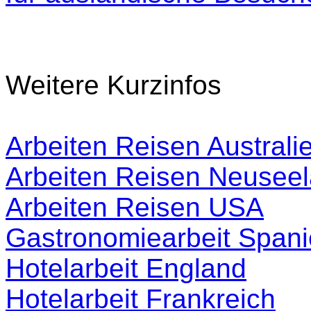
Weitere Kurzinfos
Arbeiten Reisen Australi
Arbeiten Reisen Neusee
Arbeiten Reisen USA
Gastronomiearbeit Span
Hotelarbeit England
Hotelarbeit Frankreich