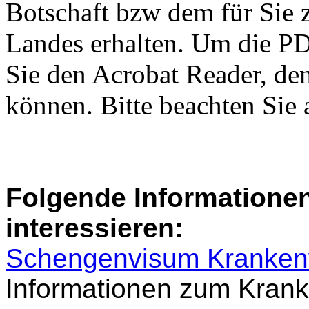
Botschaft bzw dem für Sie 
Landes erhalten. Um die PD
Sie den Acrobat Reader, de
können. Bitte beachten Sie
Folgende Informatione
interessieren:
Schengenvisum Kranken
Informationen zum Krank